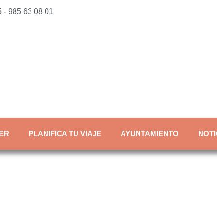
 - 985 63 08 01
ER
PLANIFICA TU VIAJE
AYUNTAMIENTO
NOTI