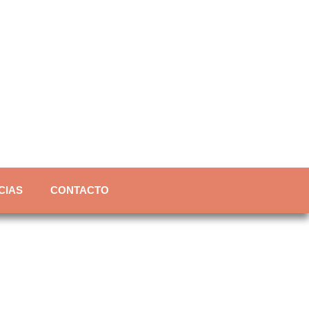
CIAS
CONTACTO