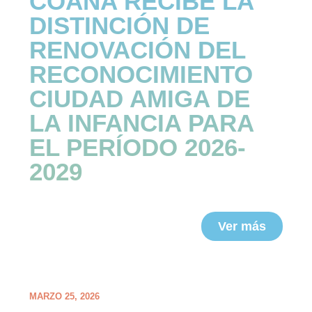
COAÑA RECIBE LA
DISTINCIÓN DE
RENOVACIÓN DEL
RECONOCIMIENTO
CIUDAD AMIGA DE
LA INFANCIA PARA
EL PERÍODO 2026-
2029
Ver más
MARZO 25, 2026