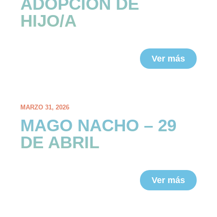
ADOPCIÓN DE
HIJO/A
Ver más
MARZO 31, 2026
MAGO NACHO – 29
DE ABRIL
Ver más