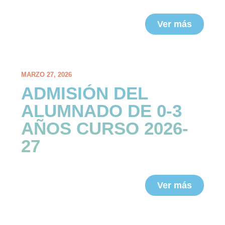
Ver más
MARZO 27, 2026
ADMISIÓN DEL
ALUMNADO DE 0-3
AÑOS CURSO 2026-
27
Ver más