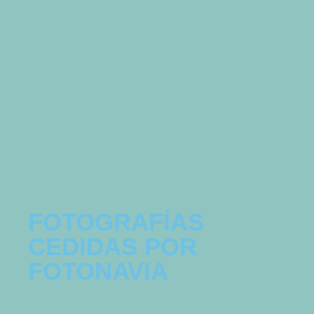
FOTOGRAFÍAS
CEDIDAS POR
FOTONAVIA