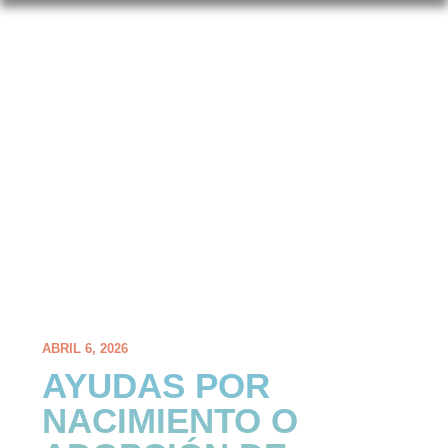
ABRIL 6, 2026
AYUDAS POR
NACIMIENTO O