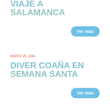
VIAJE A
SALAMANCA
Ver más
MARZO 25, 2026
DIVER COAÑA EN
SEMANA SANTA
Ver más