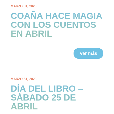
MARZO 31, 2026
COAÑA HACE MAGIA
CON LOS CUENTOS
EN ABRIL
Ver más
MARZO 31, 2026
DÍA DEL LIBRO –
SÁBADO 25 DE
ABRIL