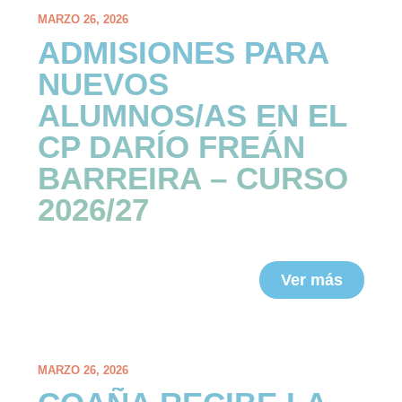
MARZO 26, 2026
ADMISIONES PARA
NUEVOS
ALUMNOS/AS EN EL
CP DARÍO FREÁN
BARREIRA – CURSO
2026/27
Ver más
MARZO 26, 2026