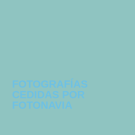
FOTOGRAFÍAS
CEDIDAS POR
FOTONAVIA