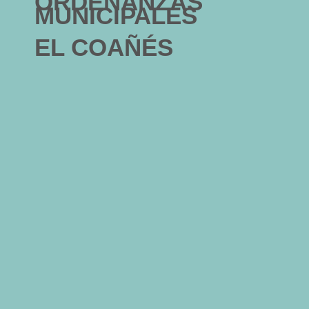
ORDENANZAS
MUNICIPALES
EL COAÑÉS