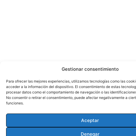
Gestionar consentimiento
Para ofrecer las mejores experiencias, utilizamos tecnologías como las cook
acceder a la información del dispositivo. El consentimiento de estas tecnolog
procesar datos como el comportamiento de navegación o las identificaciones 
No consentir o retirar el consentimiento, puede afectar negativamente a ciert
funciones.
Aceptar
Denegar