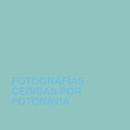
FOTOGRAFÍAS
CEDIDAS POR
FOTONAVIA