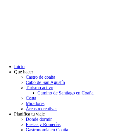
Inicio
Qué hacer
Castro de coaña
Cabo de San Agustín
Turismo activo
Camino de Santiago en Coaña
Costa
Miradores
Áreas recreativas
Planifica tu viaje
Donde dormir
Fiestas y Romerías
Gastronomía en Coaña