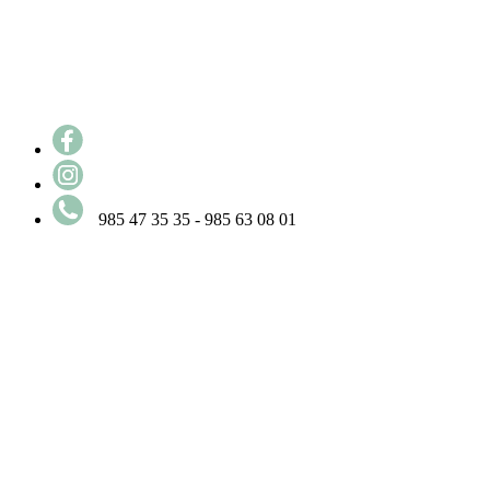
985 47 35 35 - 985 63 08 01