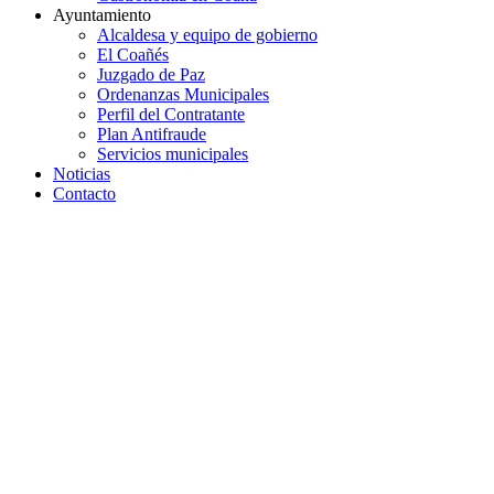
Ayuntamiento
Alcaldesa y equipo de gobierno
El Coañés
Juzgado de Paz
Ordenanzas Municipales
Perfil del Contratante
Plan Antifraude
Servicios municipales
Noticias
Contacto