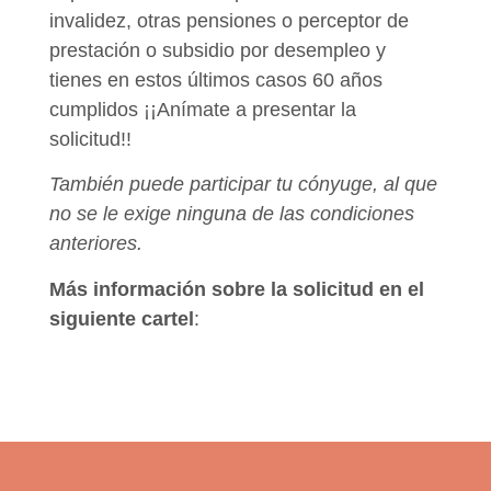
invalidez, otras pensiones o perceptor de
prestación o subsidio por desempleo y
tienes en estos últimos casos 60 años
cumplidos ¡¡Anímate a presentar la
solicitud!!
También puede participar tu cónyuge, al que
no se le exige ninguna de las condiciones
anteriores.
Más información sobre la solicitud en el
siguiente cartel
: