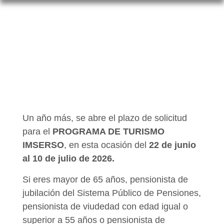
Un año más, se abre el plazo de solicitud
para el
PROGRAMA DE TURISMO
IMSERSO
, en esta ocasión del
22 de junio
al 10 de julio de 2026.
Si eres mayor de 65 años, pensionista de
jubilación del Sistema Público de Pensiones,
pensionista de viudedad con edad igual o
superior a 55 años o pensionista de