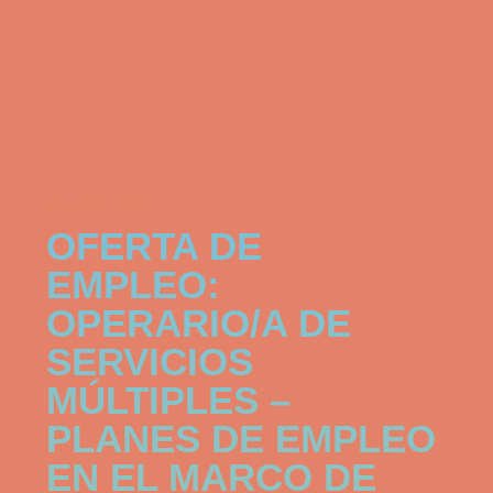
JULIO 31, 2026
OFERTA DE
EMPLEO:
OPERARIO/A DE
SERVICIOS
MÚLTIPLES –
PLANES DE EMPLEO
EN EL MARCO DE