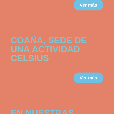
Ver más
JULIO 10, 2026
COAÑA, SEDE DE
UNA ACTIVIDAD
CELSIUS
Ver más
JULIO 8, 2026
EN NUESTRAS