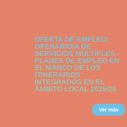
JULIO 31, 2026
OFERTA DE EMPLEO:
OPERARIO/A DE
SERVICIOS MÚLTIPLES –
PLANES DE EMPLEO EN
EL MARCO DE LOS
ITINERARIOS
INTEGRADOS EN EL
ÁMBITO LOCAL 2025/26
Ver más