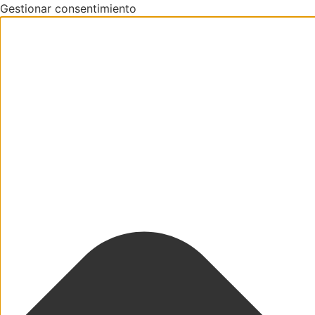
Gestionar consentimiento