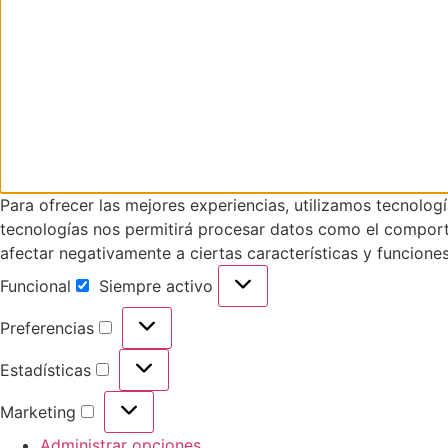
Para ofrecer las mejores experiencias, utilizamos tecnolog
tecnologías nos permitirá procesar datos como el comportam
afectar negativamente a ciertas características y funciones
Funcional
Siempre activo
Preferencias
Estadísticas
Marketing
Administrar opciones