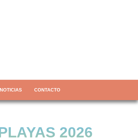
NOTICIAS
CONTACTO
PLAYAS 2026