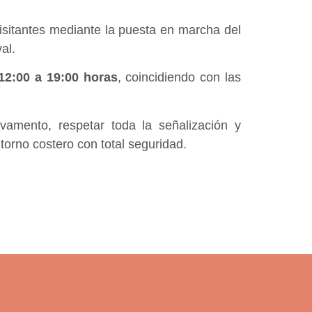
isitantes mediante la puesta en marcha del
al.
12:00 a 19:00 horas
, coincidiendo con las
vamento, respetar toda la señalización y
orno costero con total seguridad.