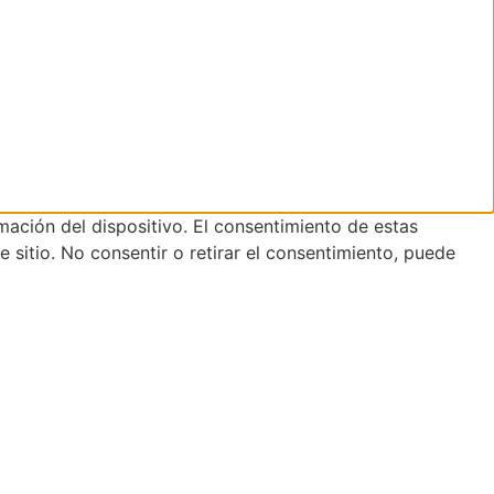
mación del dispositivo. El consentimiento de estas
sitio. No consentir o retirar el consentimiento, puede