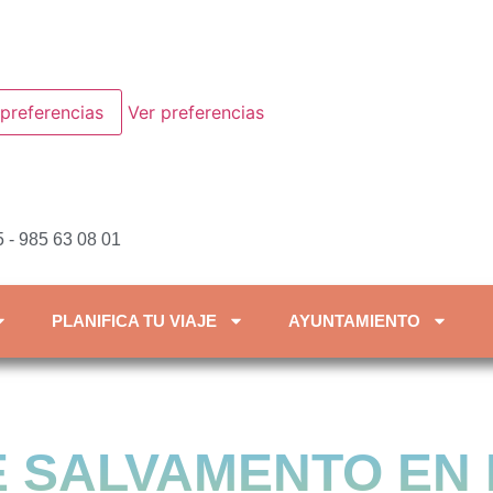
preferencias
Ver preferencias
 - 985 63 08 01
PLANIFICA TU VIAJE
AYUNTAMIENTO
E SALVAMENTO EN 