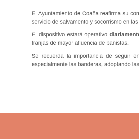
El Ayuntamiento de Coaña reafirma su comp
servicio de salvamento y socorrismo en la
El dispositivo estará operativo
diariament
franjas de mayor afluencia de bañistas.
Se recuerda la importancia de seguir en
especialmente las banderas, adoptando las 